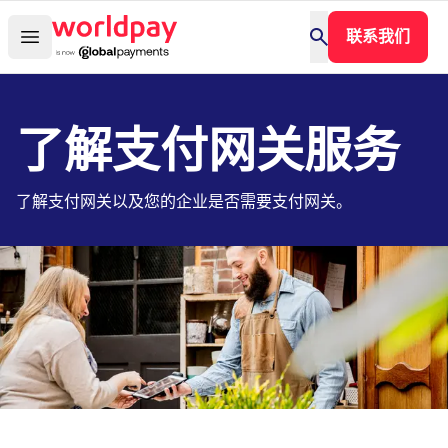
联系我们
了解支付网关服务
了解支付网关以及您的企业是否需要支付网关。