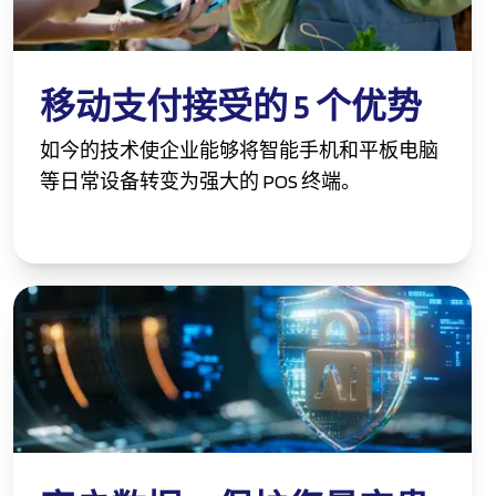
移动支付接受的 5 个优势
如今的技术使企业能够将智能手机和平板电脑
等日常设备转变为强大的 POS 终端。