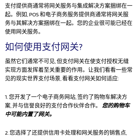
支付提供商通常将网关服务与集成解决方案捆绑在一
起。例如, POS 和电子商务服务提供商通常将网关服
务与其解决方案捆绑在一起。您的企业很可能已经在
使用网关服务。
如何使用支付网关?
虽然它们通常不可见, 但支付网关在使支付授权无缝
实现方面发挥着至关重要的作用。让我们看看一些常
见的现实世界支付场景, 看看支付网关如何适应:
1. 您开发了一个电子商务网站, 签约了购物车解决方
案, 并与信誉良好的支付合作伙伴合作。
您的购物车
中可能内置了网关。
2. 您选择了还提供信用卡处理和网关服务的销售点,