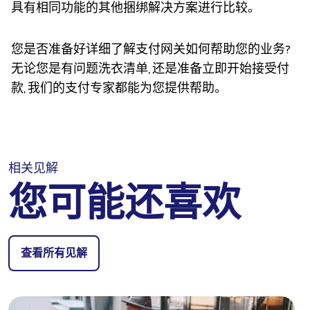
具有相同功能的其他捆绑解决方案进行比较。
您是否准备好详细了解支付网关如何帮助您的业务?
无论您是有问题洗衣清单, 还是准备立即开始接受付
款, 我们的支付专家都能为您提供帮助。
相关见解
您可能还喜欢
查看所有见解