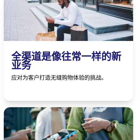
全渠道是像往常一样的新
业务
应对为客户打造无缝购物体验的挑战。