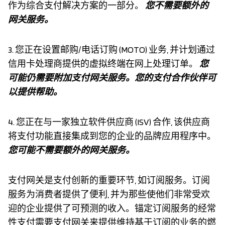
作为综合支付解决方案的一部分。
您不需要额外的
网关服务。
3. 您正在设置邮购/电话订购 (MOTO) 业务, 并计划通过
信用卡处理商提供的虚拟终端在网上处理订单。
您
可能仍需要附加支付网关服务。您的支付合作伙伴可
以提供帮助。
4. 您正在与一家独立软件供应商 (ISV) 合作, 该供应商
将支付功能直接集成到您的企业的品牌应用程序中。
您可能不需要额外的网关服务。
支付网关是支付创新的重要环节, 如订阅服务。订阅
服务为消费者提供了便利, 并为那些使他们非常受欢
迎的企业提供了可预测的收入。锚定订阅服务的经常
性支付需要支付网关来提供维持基于订阅的业务的燃