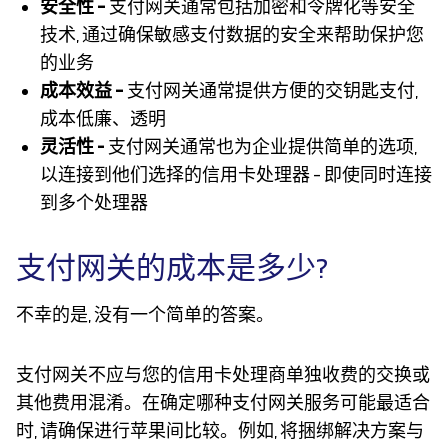
安全性 –
支付网关通常包括加密和令牌化等安全
技术, 通过确保敏感支付数据的安全来帮助保护您
的业务
成本效益 –
支付网关通常提供方便的交钥匙支付,
成本低廉、透明
灵活性 -
支付网关通常也为企业提供简单的选项,
以连接到他们选择的信用卡处理器 - 即使同时连接
到多个处理器
支付网关的成本是多少?
不幸的是, 没有一个简单的答案。
支付网关不应与您的信用卡处理商单独收费的交换或
其他费用混淆。在确定哪种支付网关服务可能最适合
时, 请确保进行苹果间比较。例如, 将捆绑解决方案与