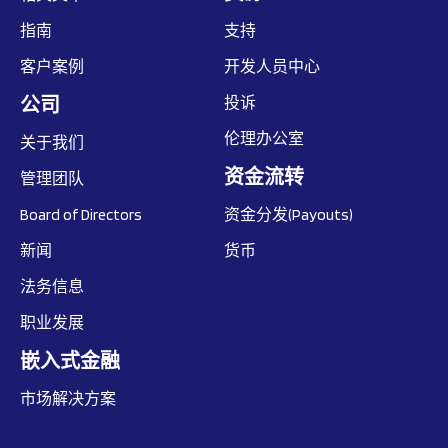
指南
支持
客户案例
开发人员中心
公司
投诉
伦理办公室
关于我们
资金流转
管理团队
Board of Directors
资金分发(Payouts)
新闻
货币
法务信息
职业发展
嵌入式金融
市场解决方案