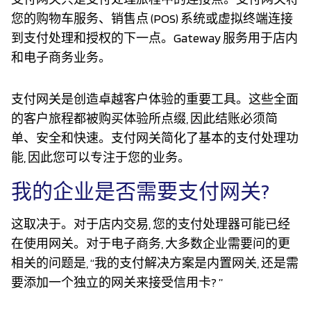
您的购物车服务、销售点 (POS) 系统或虚拟终端连接
到支付处理和授权的下一点。Gateway 服务用于店内
和电子商务业务。
支付网关是创造卓越客户体验的重要工具。这些全面
的客户旅程都被购买体验所点缀, 因此结账必须简
单、安全和快速。支付网关简化了基本的支付处理功
能, 因此您可以专注于您的业务。
我的企业是否需要支付网关?
这取决于。对于店内交易, 您的支付处理器可能已经
在使用网关。对于电子商务, 大多数企业需要问的更
相关的问题是, “我的支付解决方案是内置网关, 还是需
要添加一个独立的网关来接受信用卡? ”