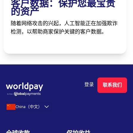
客户数据：保护您最宝贵
的资产
随着网络攻击的兴起，人工智能正在加强欺诈
检测，以帮助商家保护关键的客户数据。
登录
联系我们
China（中文）