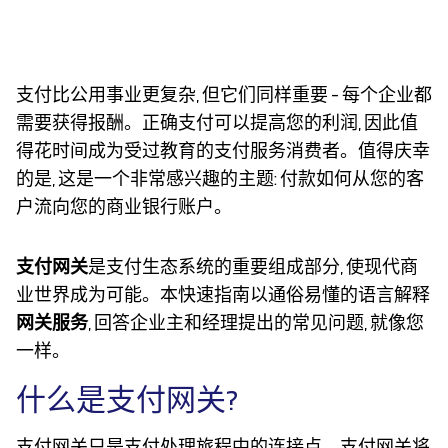
支付比公用事业更复杂, 但它们同样重要 - 每个企业都
需要获得报酬。正确支付可以提高您的利润, 因此值
得花时间成为受过教育的支付服务消费者。值得庆幸
的是, 这是一个非常感兴趣的主题: 付款如何从您的客
户流向您的商业银行账户。
支付网关
是支付生态系统的重要组成部分, 使现代商
业世界成为可能。本快速指南以通俗易懂的语言解释
网关服务
, 回答企业主和经理提出的常见问题, 就像您
一样。
什么是支付网关?
支付网关只是支付处理旅程中的连接点。支付网关将