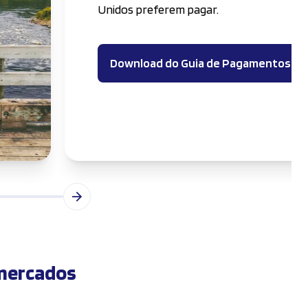
Unidos preferem pagar.
Download do Guia de Pagamentos do
mercados