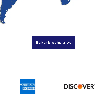
Baixar brochura