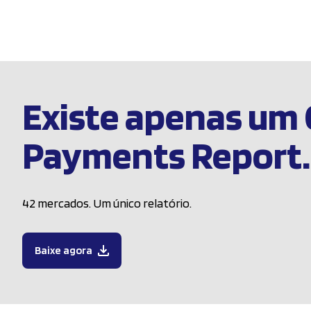
Existe apenas um 
Payments Report.
42 mercados. Um único relatório.
Baixe agora