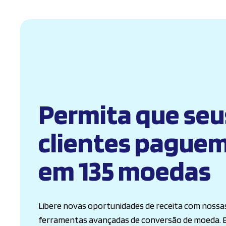
Permita que seu
clientes pague
em 135 moedas
Libere novas oportunidades de receita com nossa
ferramentas avançadas de conversão de moeda. E