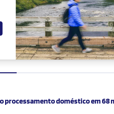
ao processamento doméstico em 68 