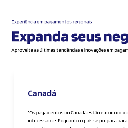
Experiência em pagamentos regionais
Expanda seus neg
Aproveite as últimas tendências e inovações em pagam
Canadá
"Os pagamentos no Canadá estão em um mom
interessante. Enquanto o país se prepara para