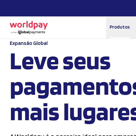
Produtos
Expansão Global
Leve seus
pagamentos
mais lugare